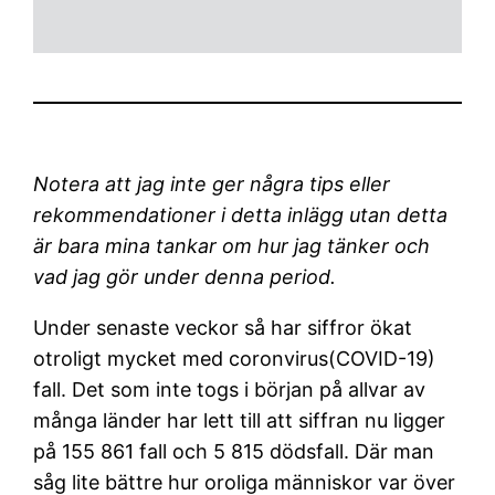
Notera att jag inte ger några tips eller
rekommendationer i detta inlägg utan detta
är bara mina tankar om hur jag tänker och
vad jag gör under denna period.
Under senaste veckor så har siffror ökat
otroligt mycket med coronvirus(COVID-19)
fall. Det som inte togs i början på allvar av
många länder har lett till att siffran nu ligger
på 155 861 fall och 5 815 dödsfall. Där man
såg lite bättre hur oroliga människor var över