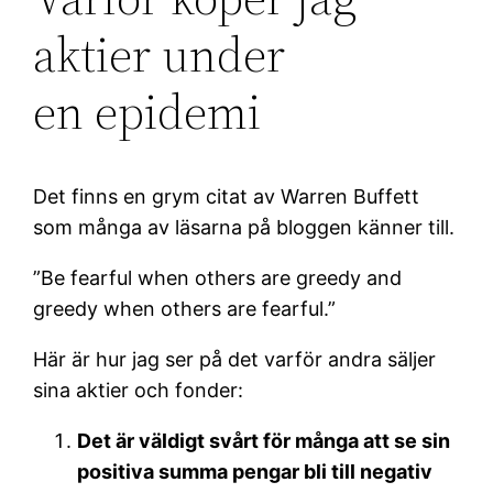
aktier under
en epidemi
Det finns en grym citat av Warren Buffett
som många av läsarna på bloggen känner till.
”Be fearful when others are greedy and
greedy when others are fearful.”
Här är hur jag ser på det varför andra säljer
sina aktier och fonder:
Det är väldigt svårt för många att se sin
positiva summa pengar bli till negativ