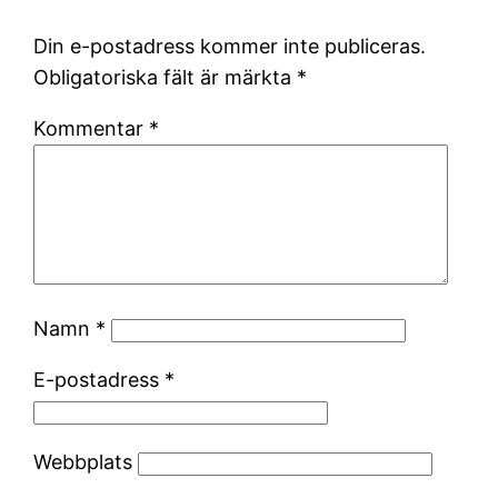
Din e-postadress kommer inte publiceras.
Obligatoriska fält är märkta
*
Kommentar
*
Namn
*
E-postadress
*
Webbplats