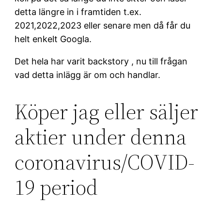
detta längre in i framtiden t.ex.
2021,2022,2023 eller senare men då får du
helt enkelt Googla.
Det hela har varit backstory , nu till frågan
vad detta inlägg är om och handlar.
Köper jag eller säljer
aktier under denna
coronavirus/COVID-
19 period