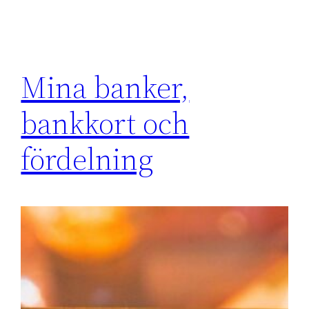
Mina banker,
bankkort och
fördelning