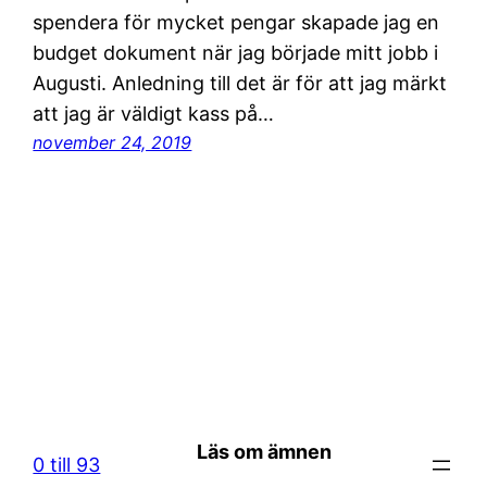
spendera för mycket pengar skapade jag en
budget dokument när jag började mitt jobb i
Augusti. Anledning till det är för att jag märkt
att jag är väldigt kass på…
november 24, 2019
Läs om ämnen
0 till 93