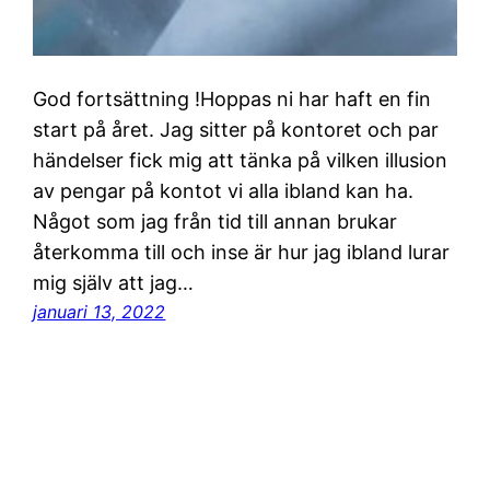
God fortsättning !Hoppas ni har haft en fin
start på året. Jag sitter på kontoret och par
händelser fick mig att tänka på vilken illusion
av pengar på kontot vi alla ibland kan ha.
Något som jag från tid till annan brukar
återkomma till och inse är hur jag ibland lurar
mig själv att jag…
januari 13, 2022