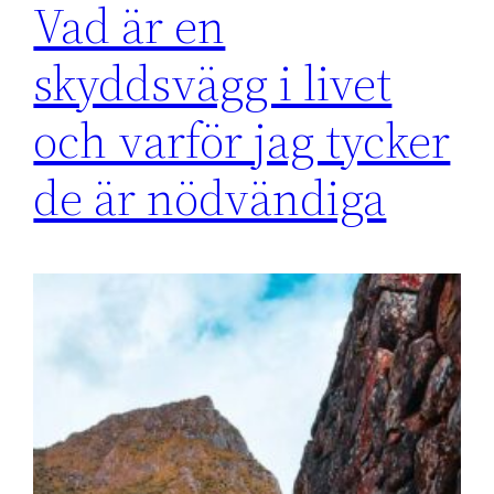
Vad är en
skyddsvägg i livet
och varför jag tycker
de är nödvändiga