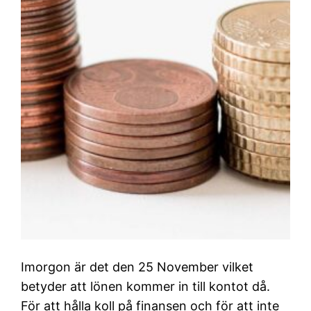
Imorgon är det den 25 November vilket
betyder att lönen kommer in till kontot då.
För att hålla koll på finansen och för att inte