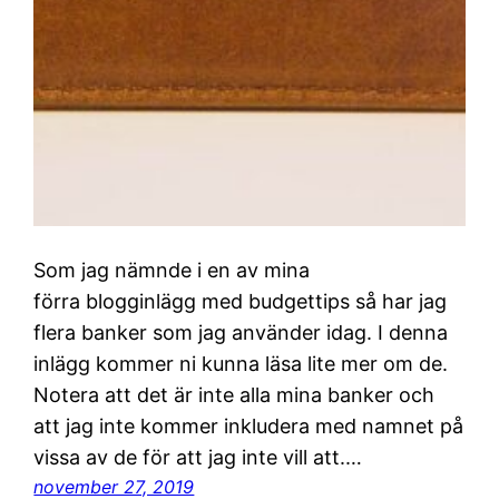
Som jag nämnde i en av mina
förra blogginlägg med budgettips så har jag
flera banker som jag använder idag. I denna
inlägg kommer ni kunna läsa lite mer om de.
Notera att det är inte alla mina banker och
att jag inte kommer inkludera med namnet på
vissa av de för att jag inte vill att.…
november 27, 2019