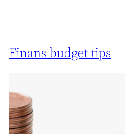
Finans budget tips