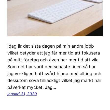
Idag är det sista dagen på min andra jobb
vilket betyder att jag får mer tid att fokusera
på mitt företag och även har mer tid att vila.
Som det har varit den senaste tiden så har
jag verkligen haft svårt hinna med allting och
dessutom sova tillräckligt vilket jag märkt har
påverkat mycket. Jag…
januari 31, 2020