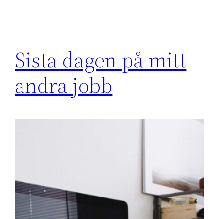
Sista dagen på mitt
andra jobb