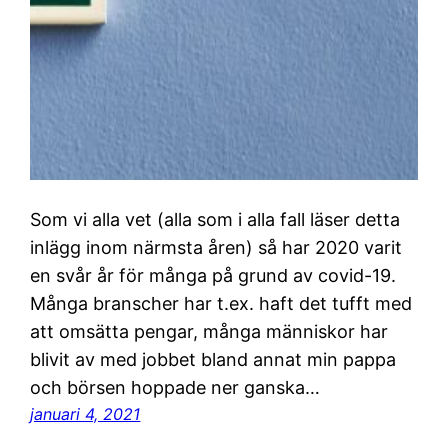
Som vi alla vet (alla som i alla fall läser detta
inlägg inom närmsta åren) så har 2020 varit
en svår år för många på grund av covid-19.
Många branscher har t.ex. haft det tufft med
att omsätta pengar, många människor har
blivit av med jobbet bland annat min pappa
och börsen hoppade ner ganska…
januari 4, 2021