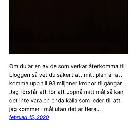
Om du är en av de som verkar återkomma till
bloggen så vet du säkert att mitt plan är att
komma upp till 93 miljoner kronor tillgångar.
Jag förstår att för att uppnå mitt mål så kan
det inte vara en enda källa som leder till att
jag kommer i mål utan det är flera…
februari 15, 2020