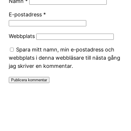
Namn
*
E-postadress
*
Webbplats
Spara mitt namn, min e-postadress och
webbplats i denna webbläsare till nästa gång
jag skriver en kommentar.