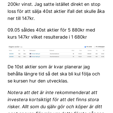
200kr vinst. Jag satte istället direkt en stop
loss för att sälja 40st aktier ifall det skulle åka
ner till 147kr.
09.05 såldes 40st aktier för 5 880kr med
kurs 147kr vilket resulterade i 1 680kr
De 10st aktier som är kvar planerar jag
behålla längre tid så det ska bli kul följa och
se kursen hur den utvecklas.
Notera att det är inte rekommenderat att
investera kortsiktigt för att det finns stora
risker. Allt som du själv gör och köper är ditt