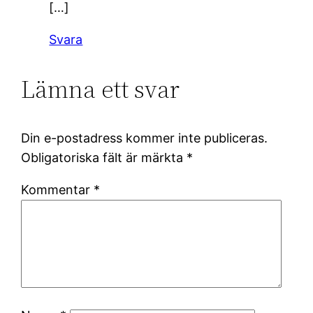
[…]
Svara
Lämna ett svar
Din e-postadress kommer inte publiceras.
Obligatoriska fält är märkta
*
Kommentar
*