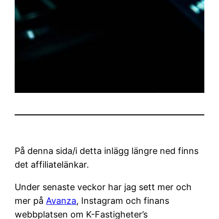
På denna sida/i detta inlägg längre ned finns
det affiliatelänkar.
Under senaste veckor har jag sett mer och
mer på
Avanza
, Instagram och finans
webbplatsen om K-Fastigheter’s