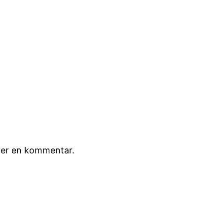
iver en kommentar.