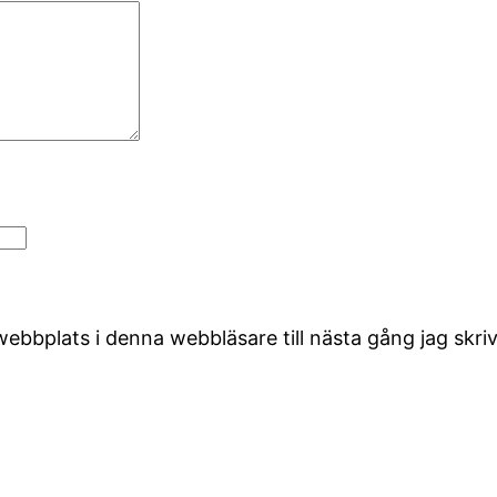
ebbplats i denna webbläsare till nästa gång jag skr