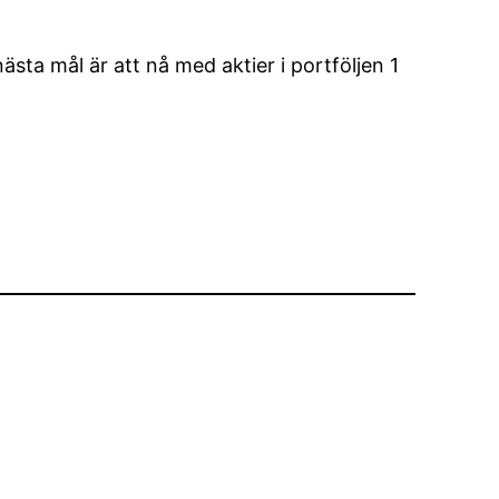
ta mål är att nå med aktier i portföljen 1