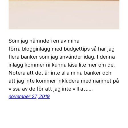
Som jag nämnde i en av mina
förra blogginlägg med budgettips så har jag
flera banker som jag använder idag. I denna
inlägg kommer ni kunna läsa lite mer om de.
Notera att det är inte alla mina banker och
att jag inte kommer inkludera med namnet på
vissa av de för att jag inte vill att.…
november 27, 2019