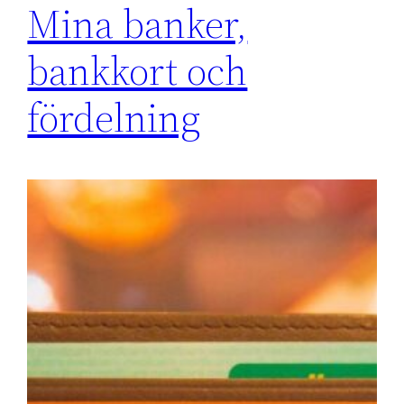
Mina banker,
bankkort och
fördelning