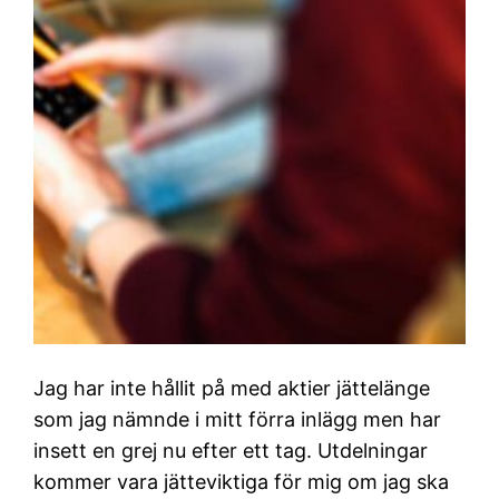
Jag har inte hållit på med aktier jättelänge
som jag nämnde i mitt förra inlägg men har
insett en grej nu efter ett tag. Utdelningar
kommer vara jätteviktiga för mig om jag ska