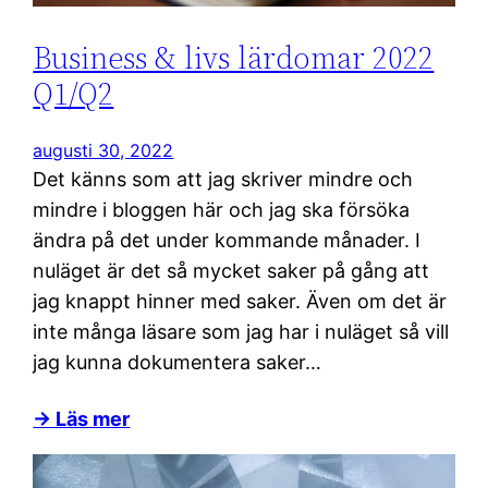
Business & livs lärdomar 2022
Q1/Q2
augusti 30, 2022
Det känns som att jag skriver mindre och
mindre i bloggen här och jag ska försöka
ändra på det under kommande månader. I
nuläget är det så mycket saker på gång att
jag knappt hinner med saker. Även om det är
inte många läsare som jag har i nuläget så vill
jag kunna dokumentera saker…
→ Läs mer