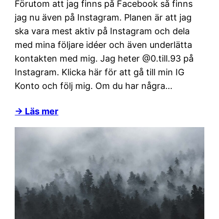
Förutom att jag finns på Facebook så finns
jag nu även på Instagram. Planen är att jag
ska vara mest aktiv på Instagram och dela
med mina följare idéer och även underlätta
kontakten med mig. Jag heter @0.till.93 på
Instagram. Klicka här för att gå till min IG
Konto och följ mig. Om du har några…
→ Läs mer