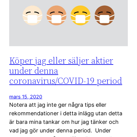
Köper jag eller säljer aktier
under denna
coronavirus/COVID-19 period
mars 15, 2020
Notera att jag inte ger några tips eller
rekommendationer i detta inlägg utan detta
är bara mina tankar om hur jag tänker och
vad jag gör under denna period. Under