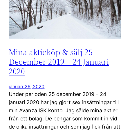
Mina aktieköp & sälj 25
December 2019 – 24 Januari
2020
januari 26, 2020
Under perioden 25 december 2019 – 24
januari 2020 har jag gjort sex insättningar till
min Avanza ISK konto. Jag sålde mina aktier
från ett bolag. De pengar som kommit in vid
de olika insättningar och som jag fick från att