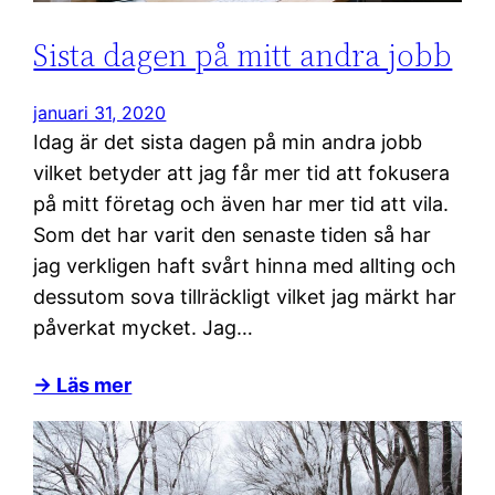
Sista dagen på mitt andra jobb
januari 31, 2020
Idag är det sista dagen på min andra jobb
vilket betyder att jag får mer tid att fokusera
på mitt företag och även har mer tid att vila.
Som det har varit den senaste tiden så har
jag verkligen haft svårt hinna med allting och
dessutom sova tillräckligt vilket jag märkt har
påverkat mycket. Jag…
→ Läs mer