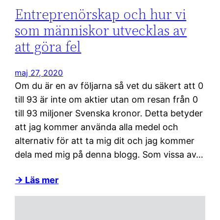
Entreprenörskap och hur vi
som människor utvecklas av
att göra fel
maj 27, 2020
Om du är en av följarna så vet du säkert att 0
till 93 är inte om aktier utan om resan från 0
till 93 miljoner Svenska kronor. Detta betyder
att jag kommer använda alla medel och
alternativ för att ta mig dit och jag kommer
dela med mig på denna blogg. Som vissa av…
→ Läs mer